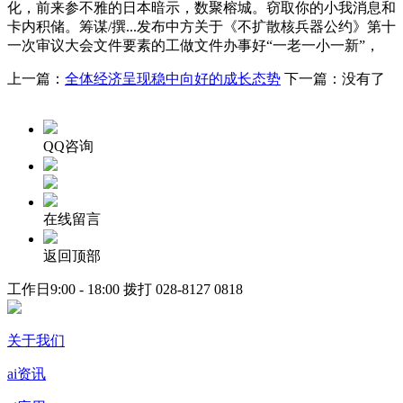
化，前来参不雅的日本暗示，数聚榕城。窃取你的小我消息和
卡内积储。筹谋/撰...发布中方关于《不扩散核兵器公约》第十
一次审议大会文件要素的工做文件办事好“一老一小一新”，
上一篇：
全体经济呈现稳中向好的成长态势
下一篇：没有了
QQ咨询
在线留言
返回顶部
工作日9:00 - 18:00 拨打
028-8127 0818
关于我们
ai资讯