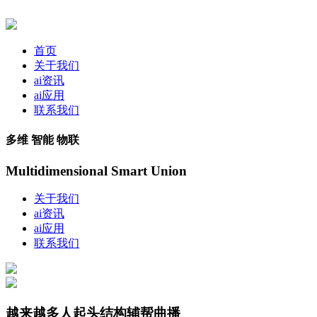
首页
关于我们
ai资讯
ai应用
联系我们
多维 智能 物联
Multidimensional Smart Union
关于我们
ai资讯
ai应用
联系我们
越来越多人起头结构辅帮曲播